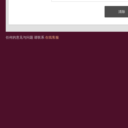
任何的意见与问题 请联系
在线客服